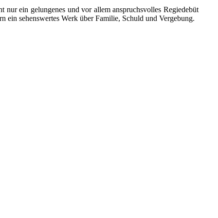
ht nur ein gelungenes und vor allem anspruchsvolles Regiedebüt
n ein sehenswertes Werk über Familie, Schuld und Vergebung.