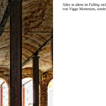
Alles in allem ist
Falling
nic
von Viggo Mortensen, sonder